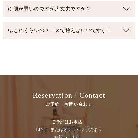
Q.肌が弱いのですが大丈夫ですか？
Q.どれくらいのペースで通えばいいですか？
Reservation / Contact
ご予約・お問い合わせ
ご予約はお電話、
LINE、またはオンライン予約より
お願いします。