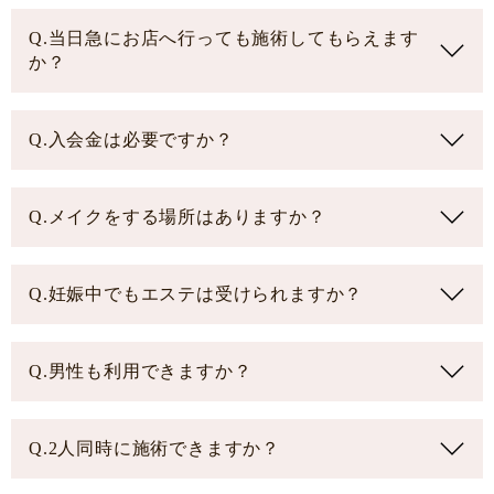
Q.当日急にお店へ行っても施術してもらえます
か？
Q.入会金は必要ですか？
Q.メイクをする場所はありますか？
Q.妊娠中でもエステは受けられますか？
Q.男性も利用できますか？
Q.2人同時に施術できますか？