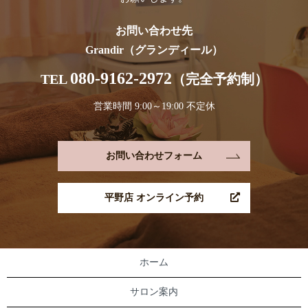
お問い合わせ先
Grandir（グランディール）
080-9162-2972
TEL
（完全予約制）
営業時間 9:00～19:00 不定休
お問い合わせフォーム
平野店 オンライン予約
ホーム
サロン案内